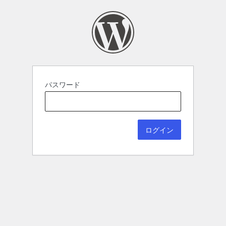
パスワード